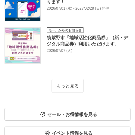
ります！
2026/07/01 (水) - 2027/02/28 (日) 開催
モールからのお知らせ
筑紫野市『地域活性化商品券』（紙・デ
ジタル商品券）利用いただけます。
2026/07/07 (火)
もっと見る
セール・お得情報を見る
イベント情報を見る