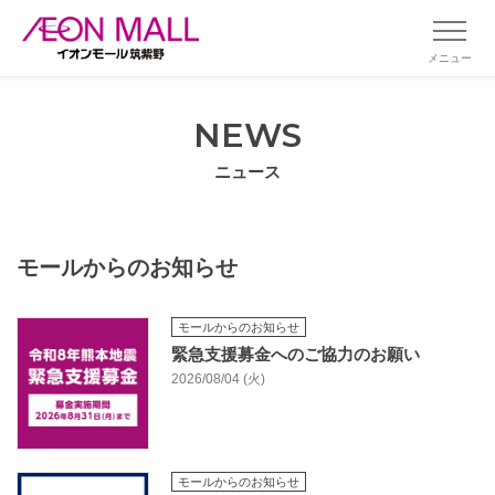
メニュー
NEWS
ニュース
モールからのお知らせ
モールからのお知らせ
緊急支援募金へのご協力のお願い
2026/08/04 (火)
モールからのお知らせ