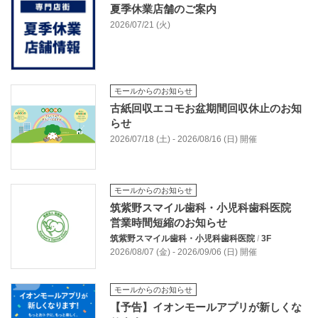
夏季休業店舗のご案内
2026/07/21 (火)
モールからのお知らせ
古紙回収エコモお盆期間回収休止のお知
らせ
2026/07/18 (土) - 2026/08/16 (日) 開催
モールからのお知らせ
筑紫野スマイル歯科・小児科歯科医院
営業時間短縮のお知らせ
筑紫野スマイル歯科・小児科歯科医院
/
3F
2026/08/07 (金) - 2026/09/06 (日) 開催
モールからのお知らせ
【予告】イオンモールアプリが新しくな