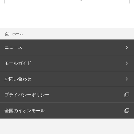
ホーム
ニュース
モールガイド
お問い合わせ
プライバシーポリシー
全国のイオンモール